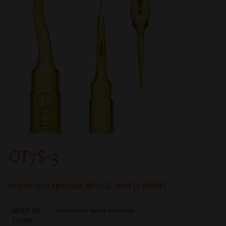
OT7S-3
micro-scie spéciale de 0,35 mm (3 dents)
MODE DE
ostéotomie haute précision
COUPE