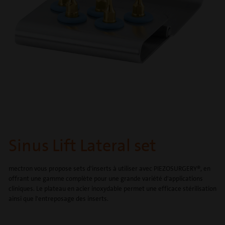
Sinus Lift Lateral set
mectron vous propose sets d'inserts à utiliser avec PIEZOSURGERY®, en
offrant une gamme complète pour une grande variété d'applications
cliniques. Le plateau en acier inoxydable permet une efficace stérilisation
ainsi que l'entreposage des inserts.