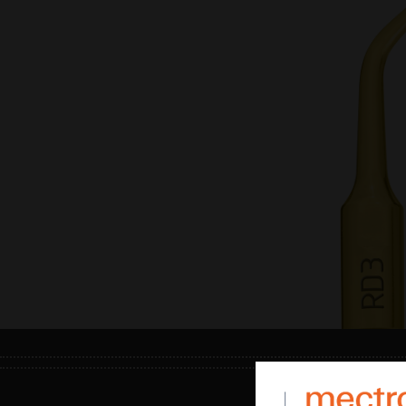
INFOS LÉGALES