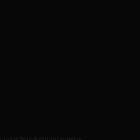
licable en vigueur. Ils portent le marquage CE.