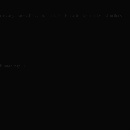
 les organismes d’assurance maladie. Lisez attentivement les instructions
t le marquage CE.