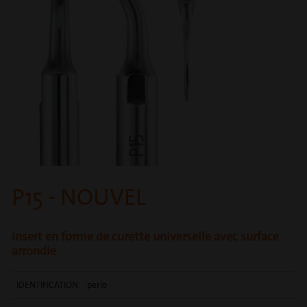
P15 - NOUVEL
insert en forme de curette universelle avec surface
arrondie
IDENTIFICATION
perio