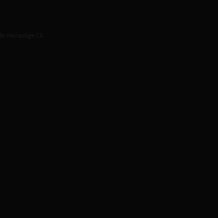
t le marquage CE.