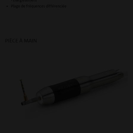
- Élargissement
Plage de fréquences différenciée
PIÈCE À MAIN