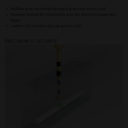
Meilleur accès au champ chirurgical grâce aux inserts à 90°
Nouveau concept de transducteur avec des piézocéramiques plus
larges
Lumière LED circulaire (plus de 90 000 LUX)
PRÉCISION ET SÉCURITÉ