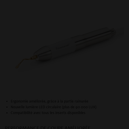
Ergonomie améliorée, grâce à la partie rainurée
Nouvelle lumière LED circulaire (plus de 90 000 LUX)
Compatibilité avec tous les inserts disponibles
PERFORMANCE DE COUPE AMÉLIORÉE