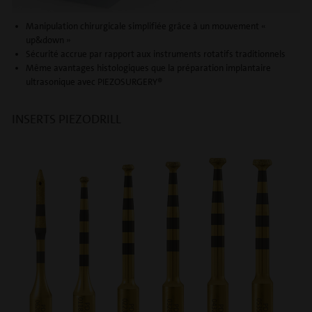
Manipulation chirurgicale simplifiée grâce à un mouvement «
up&down »
Sécurité accrue par rapport aux instruments rotatifs traditionnels
Même avantages histologiques que la préparation implantaire
ultrasonique avec PIEZOSURGERY®
INSERTS PIEZODRILL