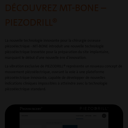
DÉCOUVREZ MT-BONE –
PIEZODRILL®
La nouvelle technologie innovante pour la chirurgie osseuse
piézoélectrique - MT-BONE introduit une nouvelle technologie
piézoélectrique brevetée pour la préparation du site implantaire,
marquant le début d’une nouvelle ère d’innovation.
La vibration exclusive de PIEZODRILL® représente un nouveau concept de
mouvement piézoélectrique, ouvrant la voie à une plateforme
piézoélectrique innovante, capable de développer de nouvelles
indications cliniques impossibles à atteindre avec la technologie
piézoélectrique standard.