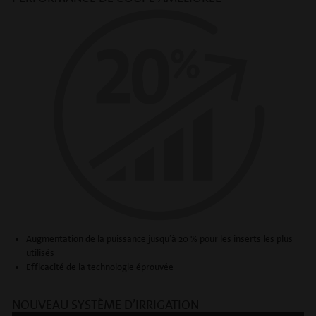
Augmentation de la puissance jusqu’à 20 % pour les inserts les plus
utilisés
Efficacité de la technologie éprouvée
NOUVEAU SYSTÈME D’IRRIGATION