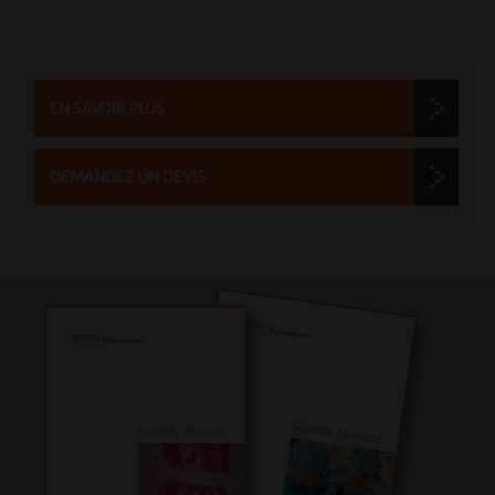
EN SAVOIR PLUS
DEMANDEZ UN DEVIS