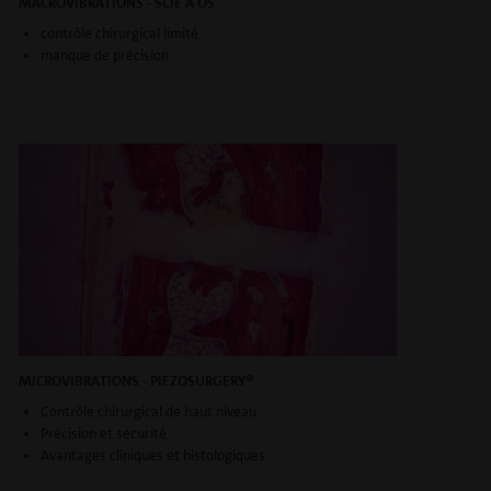
MACROVIBRATIONS - SCIE À OS
contrôle chirurgical limité
manque de précision
MICROVIBRATIONS - PIEZOSURGERY®
Contrôle chirurgical de haut niveau
Précision et sécurité
Avantages cliniques et histologiques