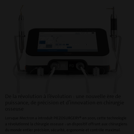
De la révolution à l’évolution : une nouvelle ère de
puissance, de précision et d’innovation en chirurgie
osseuse
Lorsque Mectron a introduit PIEZOSURGERY® en 2001, cette technologie
a révolutionné la chirurgie osseuse : un dispositif offrant aux chirurgiens
du monde entier précision, sécurité, ergonomie et contrôle maximal.