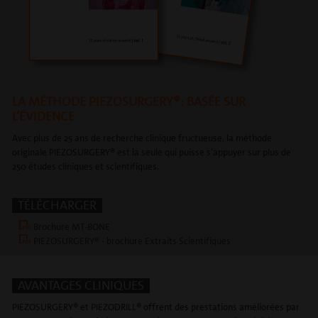
LA MÉTHODE PIEZOSURGERY®: BASÉE SUR
L’ÉVIDENCE
Avec plus de 25 ans de recherche clinique fructueuse, la méthode
originale PIEZOSURGERY® est la seule qui puisse s’appuyer sur plus de
250 études cliniques et scientifiques.
TÉLÉCHARGER
Brochure MT-BONE
PIEZOSURGERY® - brochure Extraits Scientifiques
AVANTAGES CLINIQUES
PIEZOSURGERY® et PIEZODRILL® offrent des prestations améliorées par