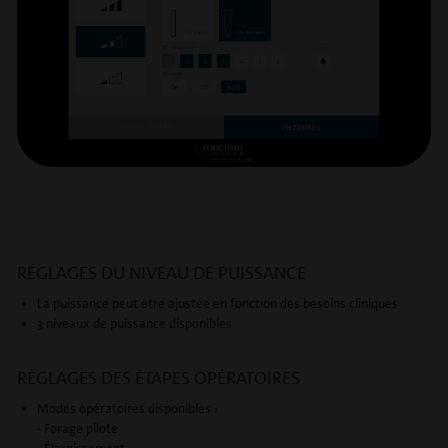
RÉGLAGES DU NIVEAU DE PUISSANCE
La puissance peut être ajustée en fonction des besoins cliniques
3 niveaux de puissance disponibles
RÉGLAGES DES ÉTAPES OPÉRATOIRES
Modes opératoires disponibles :
- Forage pilote