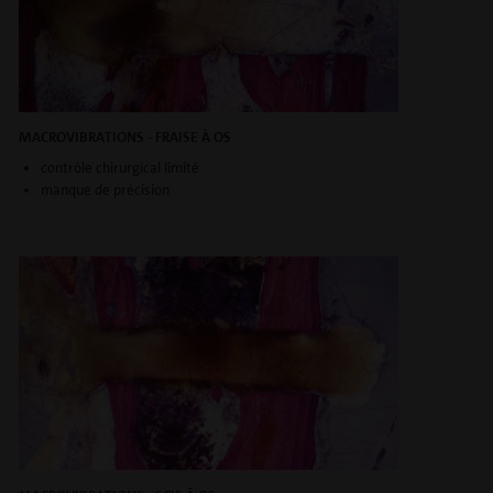
MACROVIBRATIONS - FRAISE À OS
contrôle chirurgical limité
manque de précision