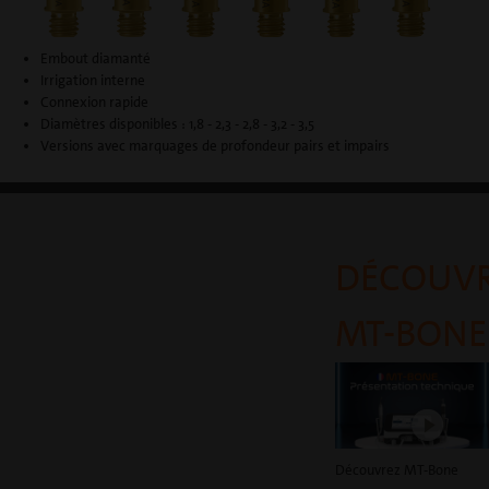
Embout diamanté
Irrigation interne
Connexion rapide
Diamètres disponibles : 1,8 - 2,3 - 2,8 - 3,2 - 3,5
Versions avec marquages de profondeur pairs et impairs
DÉCOUV
MT-BONE
Découvrez MT-Bone