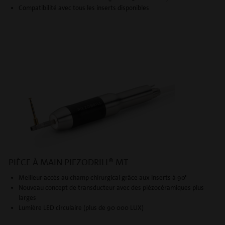
Compatibilité avec tous les inserts disponibles
PIÈCE À MAIN PIEZODRILL® MT
Meilleur accès au champ chirurgical grâce aux inserts à 90°
Nouveau concept de transducteur avec des piézocéramiques plus
larges
Lumière LED circulaire (plus de 90 000 LUX)