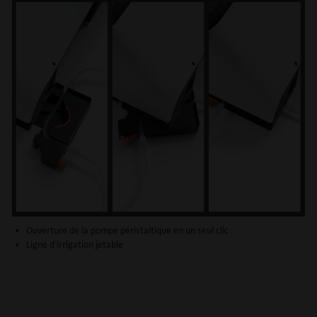
Ouverture de la pompe péristaltique en un seul clic
Ligne d’irrigation jetable