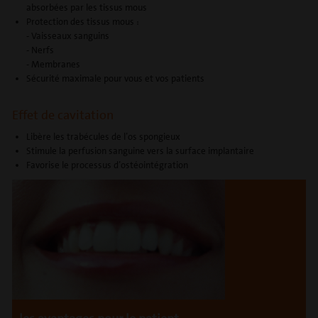
absorbées par les tissus mous
Protection des tissus mous :
- Vaisseaux sanguins
- Nerfs
- Membranes
Sécurité maximale pour vous et vos patients
Effet de cavitation
Libère les trabécules de l’os spongieux
Stimule la perfusion sanguine vers la surface implantaire
Favorise le processus d’ostéointégration