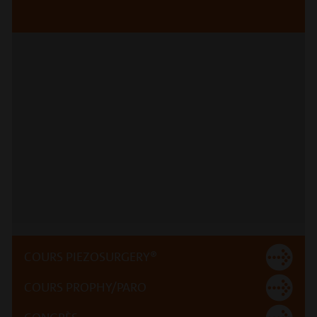
COURS PIEZOSURGERY®
COURS PROPHY/PARO