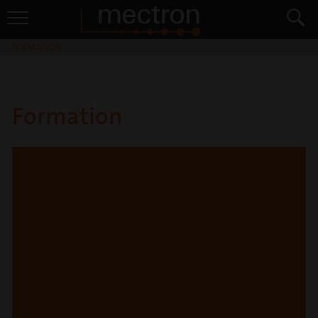
FORMATION
Formation