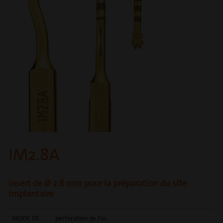
IM2.8A
insert de Ø 2.8 mm pour la préparation du site
implantaire
MODE DE
perforation de l'os