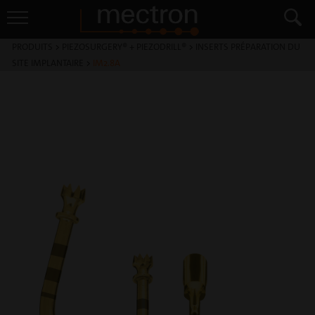
PRODUITS
>
PIEZOSURGERY® + PIEZODRILL®
>
INSERTS PRÉPARATION DU
SITE IMPLANTAIRE
>
IM2.8A