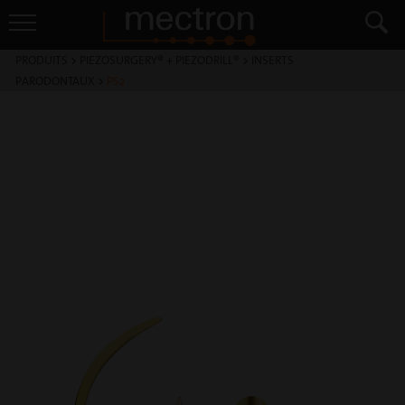
PRODUITS
>
PIEZOSURGERY® + PIEZODRILL®
>
INSERTS
PARODONTAUX
>
PS2