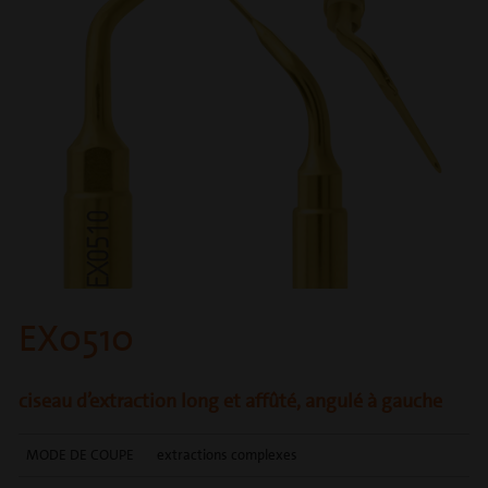
EX0510
ciseau d’extraction long et affûté, angulé à gauche
MODE DE COUPE
extractions complexes