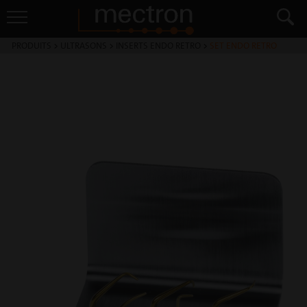
PRODUITS
>
ULTRASONS
>
INSERTS ENDO RETRO
>
SET ENDO RETRO