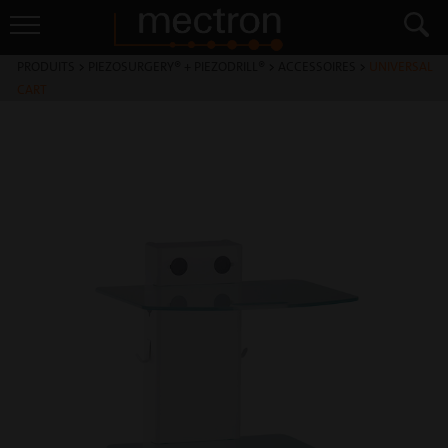
PRODUITS
>
PIEZOSURGERY® + PIEZODRILL®
>
ACCESSOIRES
>
UNIVERSAL
CART