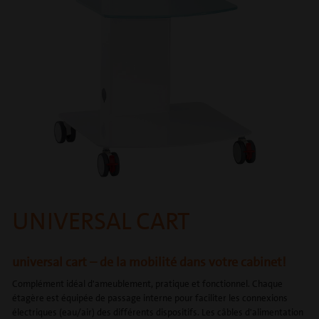
UNIVERSAL CART
universal cart – de la mobilité dans votre cabinet!
Complément idéal d'ameublement, pratique et fonctionnel. Chaque
étagère est équipée de passage interne pour faciliter les connexions
électriques (eau/air) des différents dispositifs. Les câbles d'alimentation