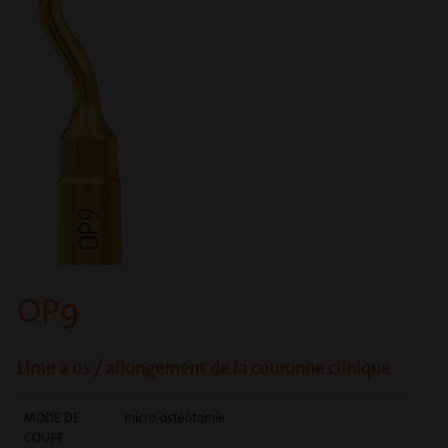
OP9
Lime à os / allongement de la couronne clinique
MODE DE
micro-ostéotomie
COUPE