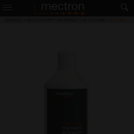
PRODUITS
>
PIEZOSURGERY® + PIEZODRILL®
>
ACCESSOIRES
>
ENZYMEC