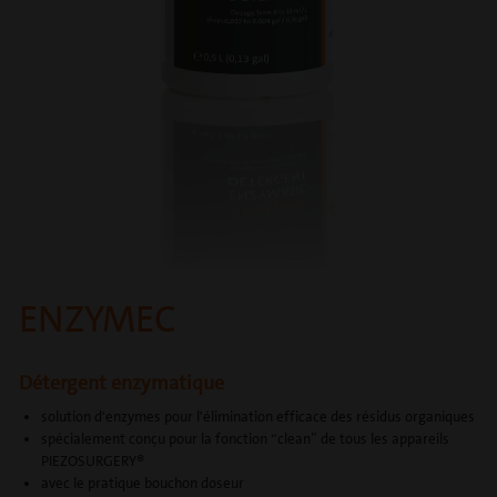
ENZYMEC
Détergent enzymatique
solution d'enzymes pour l'élimination efficace des résidus organiques
spécialement conçu pour la fonction “clean” de tous les appareils
PIEZOSURGERY®
avec le pratique bouchon doseur